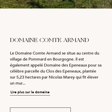
DOMAINE COMTE ARMAND
Le Domaine Comte Armand se situe au centre du
village de Pommard en Bourgogne. Il est
également appelé Domaine des Epeneaux pour sa
célèbre parcelle du Clos des Epeneaux, plantée
sur 5,23 hectares par Nicolas Marey qui fit élever
un mur...
Lire plus sur le domaine