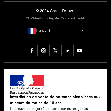
© 2024 Chais d’œuvre
CGV
Mentions légales
Cookies
Credits
France (€)
Interdiction de vente de boissons alcoolisées aux
mineurs de moins de 18 ans.
La preuve de majorité de l'acheteur est exigée au