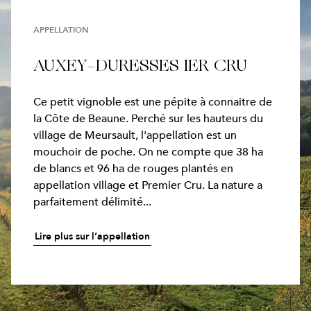
APPELLATION
AUXEY-DURESSES 1ER CRU
Ce petit vignoble est une pépite à connaitre de
la Côte de Beaune. Perché sur les hauteurs du
village de Meursault, l'appellation est un
mouchoir de poche. On ne compte que 38 ha
de blancs et 96 ha de rouges plantés en
appellation village et Premier Cru. La nature a
parfaitement délimité...
Lire plus sur l’appellation