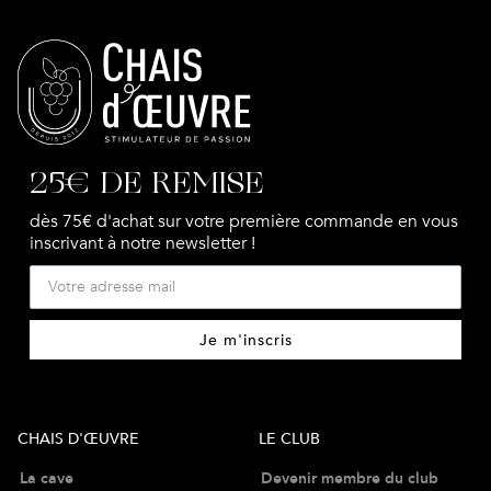
25€ DE REMISE
dès 75€ d'achat sur votre première commande en vous
inscrivant à notre newsletter !
Je m'inscris
CHAIS D'ŒUVRE
LE CLUB
La cave
Devenir membre du club