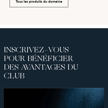
Tous les produits du domaine
INSCRIVEZ-VOUS
POUR BÉNÉFICIER
DES AVANTAGES DU
CLUB