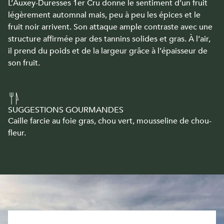
L’Auxey-Duresses 1er Cru donne le sentiment d’un fruit
légèrement automnal mais, peu à peu les épices et le
fruit noir arrivent. Son attaque ample contraste avec une
structure affirmée par des tannins solides et gras. À l’air,
il prend du poids et de la largeur grâce à l’épaisseur de
son fruit.
SUGGESTIONS GOURMANDES
Caille farcie au foie gras, chou vert, mousseline de chou-
fleur.