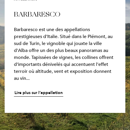
BARBARESCO
Barbaresco est une des appellations
prestigieuses d'Italie. Situé dans le Piémont, au
sud de Turin, le vignoble qui jouxte la ville
d'Alba offre un des plus beaux panoramas au
monde. Tapissées de vignes, les collines offrent
d'importants dénivelés qui accentuent l'effet
terroir où altitude, vent et exposition donnent
au vin...
Lire plus sur l’appellation