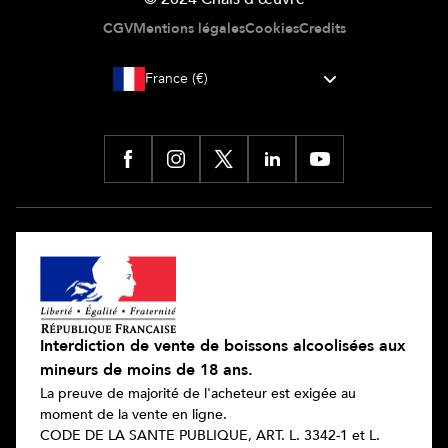
CGV
Mentions légales
Cookies
Credits
France (€)
Interdiction de vente de boissons alcoolisées aux
mineurs de moins de 18 ans.
La preuve de majorité de l'acheteur est exigée au
moment de la vente en ligne.
CODE DE LA SANTE PUBLIQUE, ART. L. 3342-1 et L.