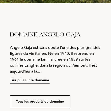
DOMAINE ANGELO GAJA
Angelo Gaja est sans doute l'une des plus grandes
figures du vin italien. Né en 1940, il reprend en
1961 le domaine familial créé en 1859 sur les
collines Langhe, dans la région du Piémont. Il est
aujourd'hui à la...
Lire plus sur le domaine
Tous les produits du domaine