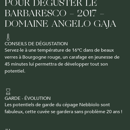
POUR DÉGUSTER LE
BARBARESCO - 2017 -
DOMAINE ANGELO GAJA
CONSEILS DE DÉGUSTATION
Servez-le à une température de 16°C dans de beaux
verres à Bourgogne rouge, un carafage en jeunesse de
45 minutes lui permettra de développer tout son
potentiel.
GARDE - ÉVOLUTION
Les potentiels de garde du cépage Nebbiolo sont
fabuleux, cette cuvée se gardera sans problème 20 ans !