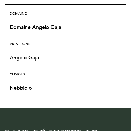
13 ventes en cours
DOMAINE
Domaine Angelo Gaja
VIGNERONS
Angelo Gaja
CÉPAGES
Nebbiolo