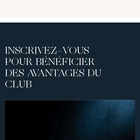
INSCRIVEZ-VOUS
POUR BÉNÉFICIER
DES AVANTAGES DU
CLUB