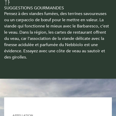
SUGGESTIONS GOURMANDES
Pensez à des viandes fumées, des terrines savoureuses
ou un carpaccio de bœuf pour le mettre en valeur. La
viande qui fonctionne le mieux avec le Barbaresco, c’est
le veau. Dans la région, les cartes de restaurant offrent
du veau, car l’association de la viande délicate avec la
finesse acidulée et parfumée du Nebbiolo est une
évidence. Essayez avec une côte de veau au sautoir et
des girolles.
APPELLATION