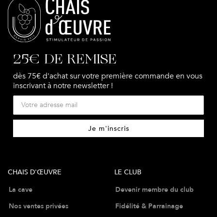
25€ DE REMISE
dès 75€ d'achat sur votre première commande en vous
inscrivant à notre newsletter !
Je m'inscris
CHAIS D'ŒUVRE
LE CLUB
La cave
Devenir membre du club
Nos ventes privées
Fidélité & Parrainage