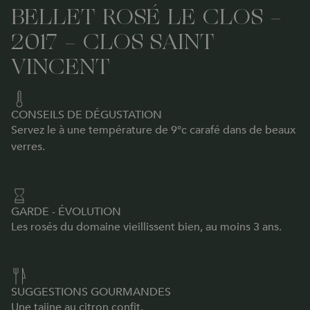
BELLET ROSÉ LE CLOS -
2017 - CLOS SAINT
VINCENT
CONSEILS DE DÉGUSTATION
Servez le à une température de 9°c carafé dans de beaux
verres.
GARDE - ÉVOLUTION
Les rosés du domaine vieillissent bien, au moins 3 ans.
SUGGESTIONS GOURMANDES
Une tajine au citron confit.