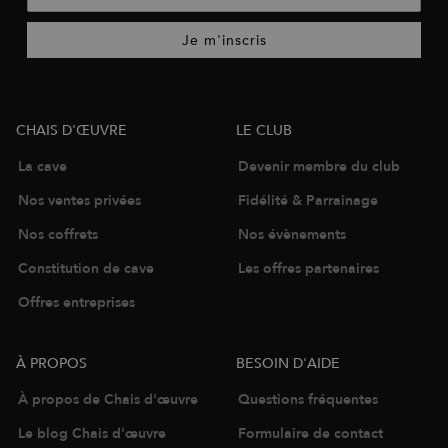
Je m'inscris
CHAIS D'ŒUVRE
LE CLUB
La cave
Devenir membre du club
Nos ventes privées
Fidélité & Parrainage
Nos coffrets
Nos évènements
Constitution de cave
Les offres partenaires
Offres entreprises
À PROPOS
BESOIN D'AIDE
À propos de Chais d'œuvre
Questions fréquentes
Le blog Chais d'œuvre
Formulaire de contact