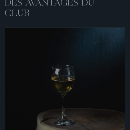
DES AVANTAGES DU
CLUB