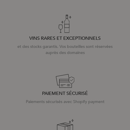
VINS RARES ET EXCEPTIONNELS
et des stocks garantis. Vos bouteilles sont réservées
auprès des domaines
PAIEMENT SÉCURISÉ
Paiements sécurisés avec Shopify payment