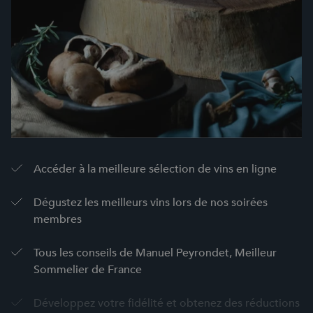
Accéder à la meilleure sélection de vins en ligne
Dégustez les meilleurs vins lors de nos soirées
membres
Tous les conseils de Manuel Peyrondet, Meilleur
Sommelier de France
Développez votre fidélité et obtenez des réductions