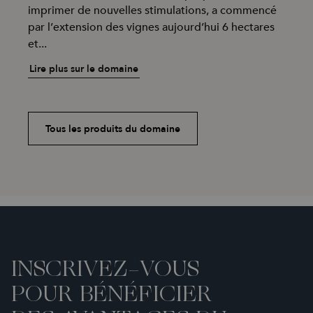
imprimer de nouvelles stimulations, a commencé
par l’extension des vignes aujourd’hui 6 hectares
et...
Lire plus sur le domaine
Tous les produits du domaine
INSCRIVEZ-VOUS
POUR BÉNÉFICIER