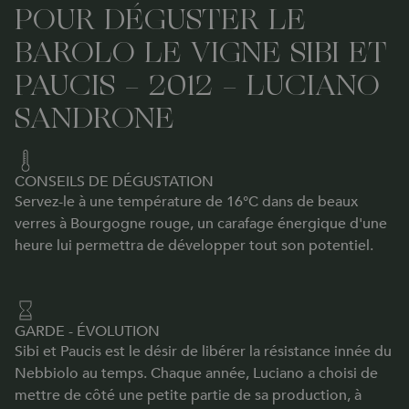
POUR DÉGUSTER LE
BAROLO LE VIGNE SIBI ET
PAUCIS - 2012 - LUCIANO
SANDRONE
CONSEILS DE DÉGUSTATION
Servez-le à une température de 16°C dans de beaux
verres à Bourgogne rouge, un carafage énergique d'une
heure lui permettra de développer tout son potentiel.
GARDE - ÉVOLUTION
Sibi et Paucis est le désir de libérer la résistance innée du
Nebbiolo au temps. Chaque année, Luciano a choisi de
mettre de côté une petite partie de sa production, à