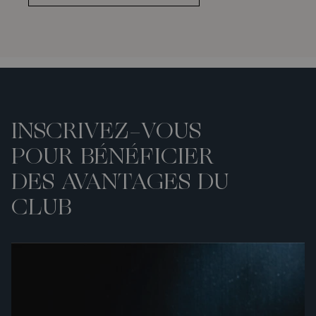
INSCRIVEZ-VOUS
POUR BÉNÉFICIER
DES AVANTAGES DU
CLUB