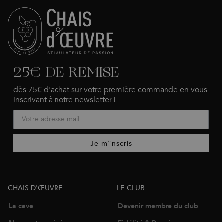
25€ DE REMISE
dès 75€ d'achat sur votre première commande en vous
inscrivant à notre newsletter !
Je m'inscris
CHAIS D'ŒUVRE
LE CLUB
La cave
Devenir membre du club