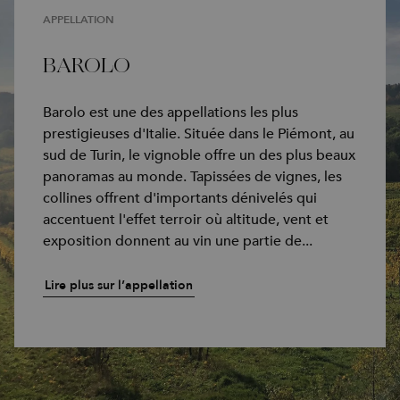
APPELLATION
BAROLO
Barolo est une des appellations les plus
prestigieuses d'Italie. Située dans le Piémont, au
sud de Turin, le vignoble offre un des plus beaux
panoramas au monde. Tapissées de vignes, les
collines offrent d'importants dénivelés qui
accentuent l'effet terroir où altitude, vent et
exposition donnent au vin une partie de...
Lire plus sur l’appellation