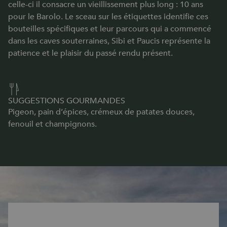
celle-ci il consacre un vieillissement plus long : 10 ans
pour le Barolo. Le sceau sur les étiquettes identifie ces
bouteilles spécifiques et leur parcours qui a commencé
dans les caves souterraines, Sibi et Paucis représente la
patience et le plaisir du passé rendu présent.
SUGGESTIONS GOURMANDES
Pigeon, pain d’épices, crémeux de patates douces,
fenouil et champignons.