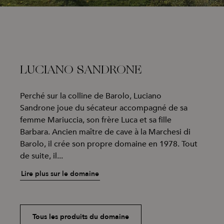
LUCIANO SANDRONE
Perché sur la colline de Barolo, Luciano
Sandrone joue du sécateur accompagné de sa
femme Mariuccia, son frère Luca et sa fille
Barbara. Ancien maître de cave à la Marchesi di
Barolo, il crée son propre domaine en 1978. Tout
de suite, il...
Lire plus sur le domaine
Tous les produits du domaine