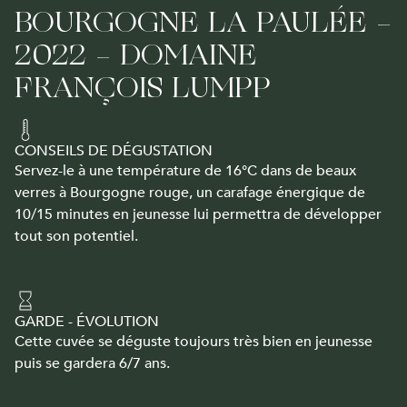
BOURGOGNE LA PAULÉE -
2022 - DOMAINE
FRANÇOIS LUMPP
CONSEILS DE DÉGUSTATION
Servez-le à une température de 16°C dans de beaux
verres à Bourgogne rouge, un carafage énergique de
10/15 minutes en jeunesse lui permettra de développer
tout son potentiel.
GARDE - ÉVOLUTION
Cette cuvée se déguste toujours très bien en jeunesse
puis se gardera 6/7 ans.