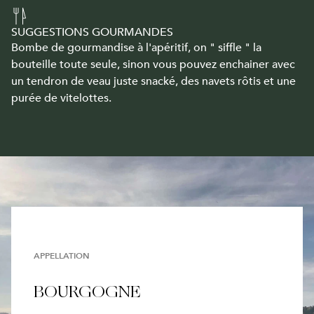
SUGGESTIONS GOURMANDES
Bombe de gourmandise à l'apéritif, on " siffle " la
bouteille toute seule, sinon vous pouvez enchainer avec
un tendron de veau juste snacké, des navets rôtis et une
purée de vitelottes.
APPELLATION
BOURGOGNE