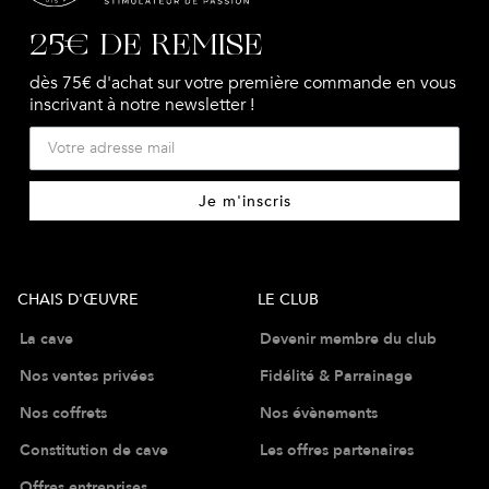
25€ DE REMISE
dès 75€ d'achat sur votre première commande en vous
inscrivant à notre newsletter !
Je m'inscris
CHAIS D'ŒUVRE
LE CLUB
La cave
Devenir membre du club
Nos ventes privées
Fidélité & Parrainage
Nos coffrets
Nos évènements
Constitution de cave
Les offres partenaires
Offres entreprises