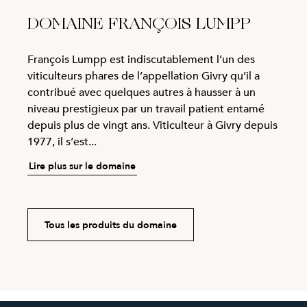
DOMAINE FRANÇOIS LUMPP
François Lumpp est indiscutablement l’un des
viticulteurs phares de l’appellation Givry qu’il a
contribué avec quelques autres à hausser à un
niveau prestigieux par un travail patient entamé
depuis plus de vingt ans. Viticulteur à Givry depuis
1977, il s’est...
Lire plus sur le domaine
Tous les produits du domaine