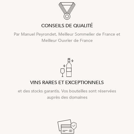
CONSEILS DE QUALITÉ
Par Manuel Peyrondet, Meilleur Sommelier de France et
Meilleur Ouvrier de France
VINS RARES ET EXCEPTIONNELS
et des stocks garantis. Vos bouteilles sont réservées
auprès des domaines