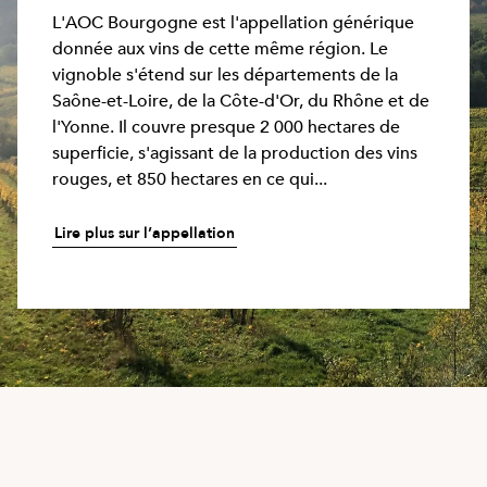
L'AOC Bourgogne est l'appellation générique
donnée aux vins de cette même région. Le
vignoble s'étend sur les départements de la
Saône-et-Loire, de la Côte-d'Or, du Rhône et de
l'Yonne. Il couvre presque 2 000 hectares de
superficie, s'agissant de la production des vins
rouges, et 850 hectares en ce qui...
Lire plus sur l’appellation