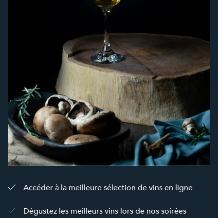
Accéder à la meilleure sélection de vins en ligne
Dégustez les meilleurs vins lors de nos soirées