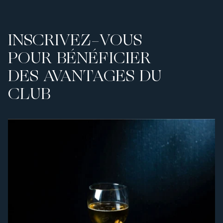
INSCRIVEZ-VOUS
POUR BÉNÉFICIER
DES AVANTAGES DU
CLUB