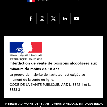
Interdiction de vente de boissons alcoolisées aux
mineurs de moins de 18 ans.
La preuve de majorité de l'acheteur est exigée au
moment de la vente en ligne.
CODE DE LA SANTE PUBLIQUE, ART. L. 3342-1 et L.
3353-3
INTERDIT AU MOINS DE 18 ANS. L'ABUS D'ALCOOL EST DANGEREUX