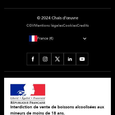
© 2024 Chais d’œuvre
CGV
Mentions légales
Cookies
Credits
France (€)
Interdiction de vente de boissons alcoolisées aux
mineurs de moins de 18 ans.