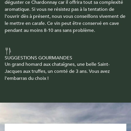
déguster ce Chardonnay car il offrira tout sa complexité
aromatique. Si vous ne résistez pas à la tentation de
l’ouvrir dès à présent, nous vous conseillons vivement de
le mettre en carafe. Ce vin peut être conservé en cave
pendant au moins 8-10 ans sans problème.
SUGGESTIONS GOURMANDES
Un grand homard aux chataîgnes, une belle Saint-
Jacques aux truffes, un comté de 3 ans. Vous avez
l'embarras du choix !