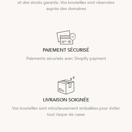
et des stocks garantis. Vos bouteilles sont réservées
auprès des domaines
PAIEMENT SÉCURISÉ
Paiements sécurisés avec Shopify payment
LIVRAISON SOIGNÉE
Vos bouteilles sont minutieusement emballées pour éviter
tout risque de casse