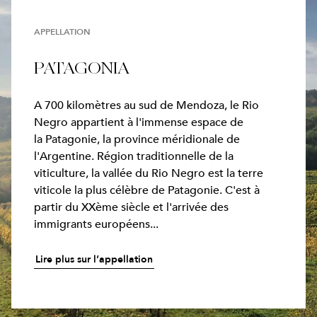
APPELLATION
PATAGONIA
A 700 kilomètres au sud de Mendoza, le Rio
Negro appartient à l'immense espace de
la Patagonie, la province méridionale de
l'Argentine. Région traditionnelle de la
viticulture, la vallée du Rio Negro est la terre
viticole la plus célèbre de Patagonie. C'est à
partir du XXème siècle et l'arrivée des
immigrants européens...
Lire plus sur l’appellation