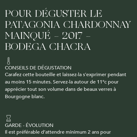
POUR DÉGUSTER LE
PATAGONIA CHARDONNAY
MAINQUÉ - 2017 -
BODEGA CHACRA
CONSEILS DE DÉGUSTATION
Carafez cette bouteille et laissez-la s'exprimer pendant
au moins 15 minutes. Servez-la autour de 11°c pour
apprécier tout son volume dans de beaux verres à
Bourgogne blanc.
GARDE - ÉVOLUTION
Il est préférable d’attendre minimum 2 ans pour