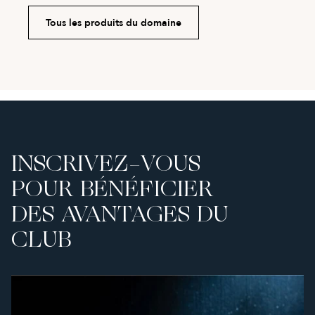
Tous les produits du domaine
INSCRIVEZ-VOUS
POUR BÉNÉFICIER
DES AVANTAGES DU
CLUB