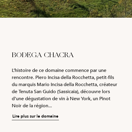
BODEGA CHACRA
L’histoire de ce domaine commence par une
rencontre. Piero Incisa della Rocchetta, petit-fils
du marquis Mario Incisa della Rocchetta, créateur
de Tenuta San Guido (Sassicaia), découvre lors
d’une dégustation de vin à New York, un Pinot
Noir de la région...
Lire plus sur le domaine