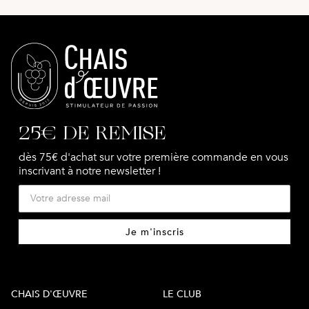
25€ DE REMISE
dès 75€ d'achat sur votre première commande en vous
inscrivant à notre newsletter !
Je m'inscris
CHAIS D'ŒUVRE
LE CLUB