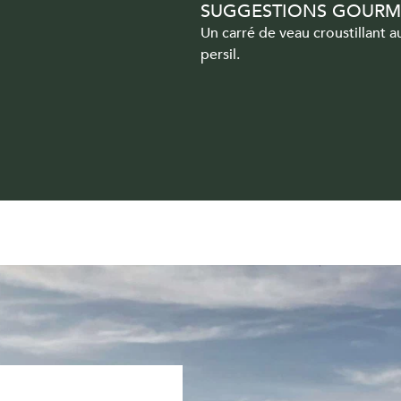
SUGGESTIONS GOUR
Un carré de veau croustillant a
persil.