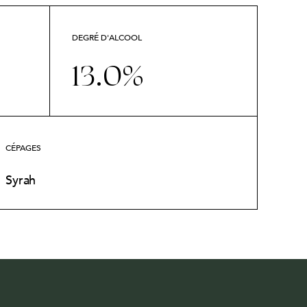
DEGRÉ D'ALCOOL
13.0%
CÉPAGES
Syrah